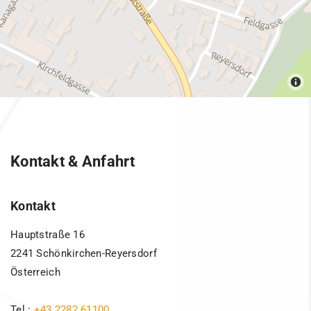
Kontakt & Anfahrt
Kontakt
Hauptstraße 16
2241 Schönkirchen-Reyersdorf
Österreich
Tel.:
+43 2282 61100