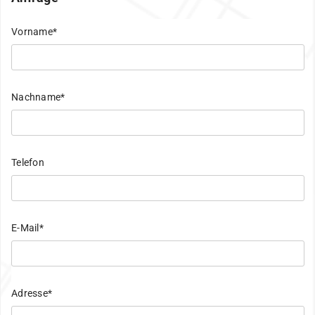
Vorname*
Nachname*
Telefon
E-Mail*
Adresse*