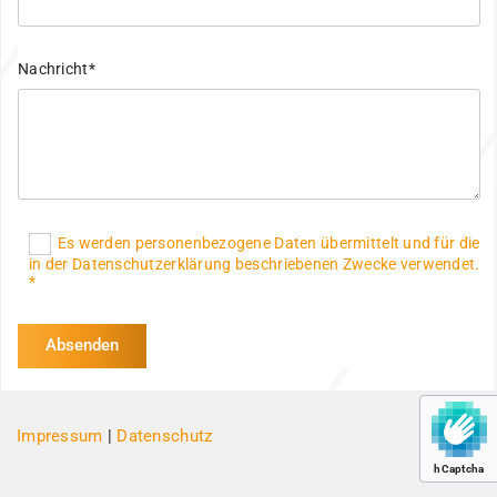
Nachricht*
Es werden personenbezogene Daten übermittelt und für die
in der Datenschutzerklärung beschriebenen Zwecke verwendet.
*
Impressum
|
Datenschutz
hCaptcha